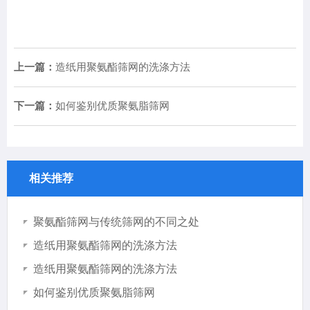
上一篇：
造纸用聚氨酯筛网的洗涤方法
下一篇：
如何鉴别优质聚氨脂筛网
相关推荐
聚氨酯筛网与传统筛网的不同之处
造纸用聚氨酯筛网的洗涤方法
造纸用聚氨酯筛网的洗涤方法
如何鉴别优质聚氨脂筛网