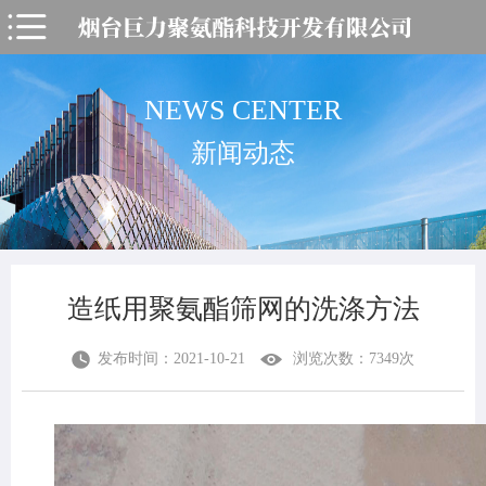
NEWS CENTER
新闻动态
造纸用聚氨酯筛网的洗涤方法
发布时间：2021-10-21
浏览次数：7349次