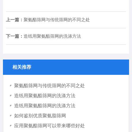
上一篇：
聚氨酯筛网与传统筛网的不同之处
下一篇：
造纸用聚氨酯筛网的洗涤方法
相关推荐
聚氨酯筛网与传统筛网的不同之处
造纸用聚氨酯筛网的洗涤方法
造纸用聚氨酯筛网的洗涤方法
如何鉴别优质聚氨脂筛网
应用聚氨酯筛网可以带来哪些好处