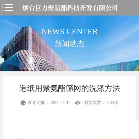
NEWS CENTER
新闻动态
造纸用聚氨酯筛网的洗涤方法
发布时间：2021-11-01
浏览次数：5144次