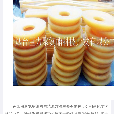
造纸用聚氨酯筛网的洗涤方法主要有两种，分别是化学洗