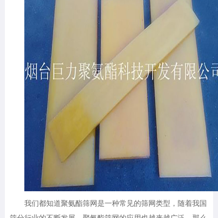
我们都知道聚氨酯筛网是一种常见的筛网类型，随着我国