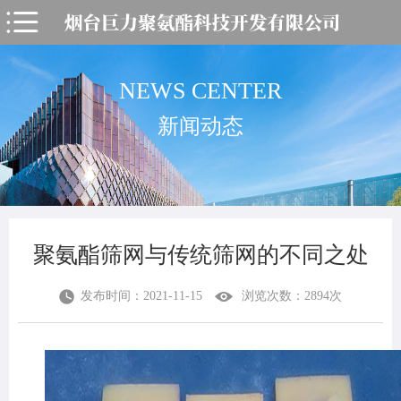
NEWS CENTER
新闻动态
聚氨酯筛网与传统筛网的不同之处
发布时间：2021-11-15
浏览次数：2894次