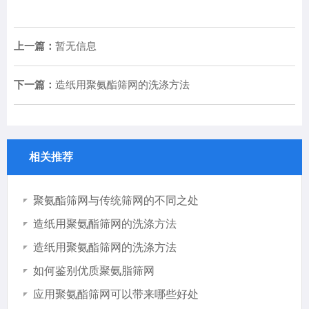
上一篇：
暂无信息
下一篇：
造纸用聚氨酯筛网的洗涤方法
相关推荐
聚氨酯筛网与传统筛网的不同之处
造纸用聚氨酯筛网的洗涤方法
造纸用聚氨酯筛网的洗涤方法
如何鉴别优质聚氨脂筛网
应用聚氨酯筛网可以带来哪些好处